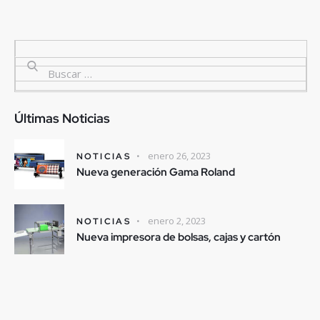
Últimas Noticias
enero 26, 2023
NOTICIAS
Nueva generación Gama Roland
enero 2, 2023
NOTICIAS
Nueva impresora de bolsas, cajas y cartón