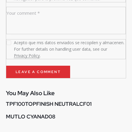
Acepto que mis datos enviados se recopilen y almacenen.
For further details on handling user data, see our
Privacy Policy
.
You May Also Like
TPF100TOPFINISH NEUTRALCF01
MUTLO CYANAD08