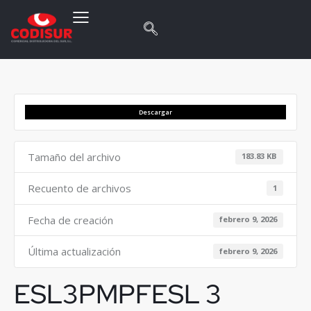
Descargar
Tamaño del archivo
183.83 KB
Recuento de archivos
1
Fecha de creación
febrero 9, 2026
Última actualización
febrero 9, 2026
ESL3PMPFESL 3