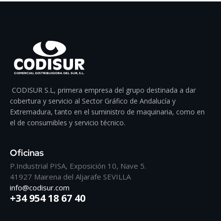
CODISUR S.L, primera empresa del grupo destinada a dar
cobertura y servicio al Sector Gráfico de Andalucía y
Extremadura, tanto en el suministro de maquinaria, como en
el de consumibles y servicio técnico.
Oficinas
P.Industrial PISA, Exposición 10, Nave 5.
41927 Mairena del Aljarafe SEVILLA
info@codisur.com
+34 954 18 67 40