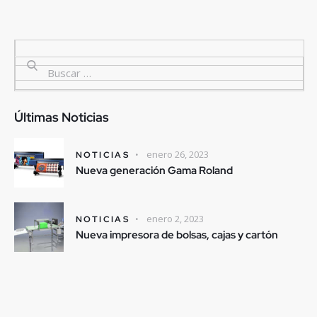
Últimas Noticias
enero 26, 2023
NOTICIAS
Nueva generación Gama Roland
enero 2, 2023
NOTICIAS
Nueva impresora de bolsas, cajas y cartón