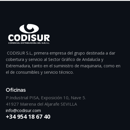
CODISUR S.L, primera empresa del grupo destinada a dar
cobertura y servicio al Sector Gráfico de Andalucía y
Extremadura, tanto en el suministro de maquinaria, como en
el de consumibles y servicio técnico.
Oficinas
P.Industrial PISA, Exposición 10, Nave 5.
41927 Mairena del Aljarafe SEVILLA
info@codisur.com
+34 954 18 67 40