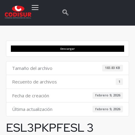
Descargar
Tamaño del archivo
183.83 KB
Recuento de archivos
1
Fecha de creación
febrero 9, 2026
Última actualización
febrero 9, 2026
ESL3PKPFESL 3