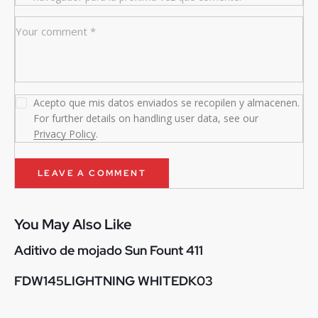
Acepto que mis datos enviados se recopilen y almacenen.
For further details on handling user data, see our
Privacy Policy
.
You May Also Like
Aditivo de mojado Sun Fount 411
FDW145LIGHTNING WHITEDK03