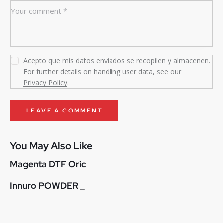
Acepto que mis datos enviados se recopilen y almacenen.
For further details on handling user data, see our
Privacy Policy
.
You May Also Like
Magenta DTF Oric
Innuro POWDER _