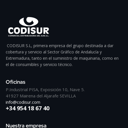
CODISUR S.L, primera empresa del grupo destinada a dar
cobertura y servicio al Sector Gráfico de Andalucía y
Extremadura, tanto en el suministro de maquinaria, como en
el de consumibles y servicio técnico.
Oficinas
P.Industrial PISA, Exposición 10, Nave 5.
41927 Mairena del Aljarafe SEVILLA
info@codisur.com
+34 954 18 67 40
Nuestra empresa