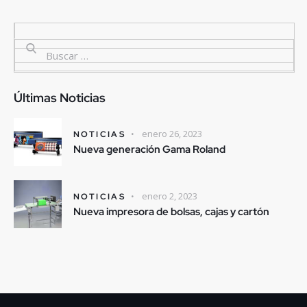
Últimas Noticias
enero 26, 2023
NOTICIAS
Nueva generación Gama Roland
enero 2, 2023
NOTICIAS
Nueva impresora de bolsas, cajas y cartón