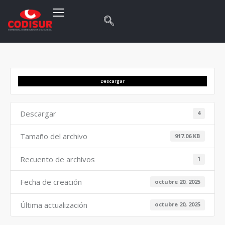
Descargar
Descargar
4
Tamaño del archivo
917.06 KB
Recuento de archivos
1
Fecha de creación
octubre 20, 2025
Última actualización
octubre 20, 2025