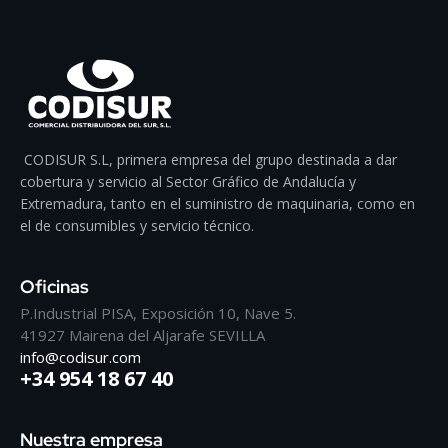
CODISUR S.L, primera empresa del grupo destinada a dar
cobertura y servicio al Sector Gráfico de Andalucía y
Extremadura, tanto en el suministro de maquinaria, como en
el de consumibles y servicio técnico.
Oficinas
P.Industrial PISA, Exposición 10, Nave 5.
41927 Mairena del Aljarafe SEVILLA
info@codisur.com
+34 954 18 67 40
Nuestra empresa