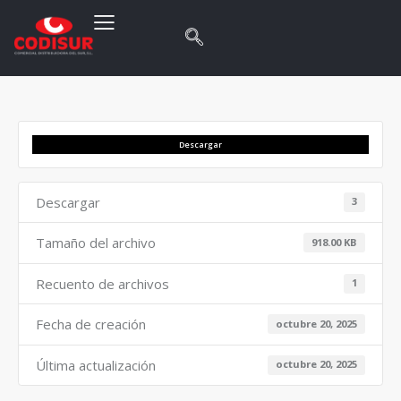
Descargar
Descargar
3
Tamaño del archivo
918.00 KB
Recuento de archivos
1
Fecha de creación
octubre 20, 2025
Última actualización
octubre 20, 2025