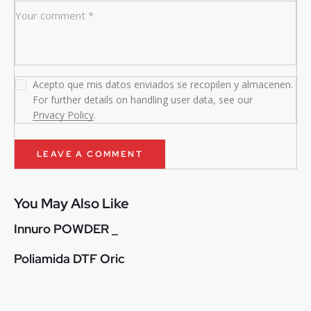
Acepto que mis datos enviados se recopilen y almacenen.
For further details on handling user data, see our
Privacy Policy
.
You May Also Like
Innuro POWDER _
Poliamida DTF Oric