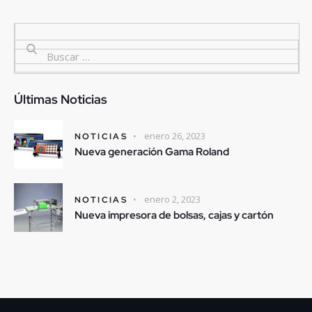
Últimas Noticias
enero 26, 2023
NOTICIAS
Nueva generación Gama Roland
enero 2, 2023
NOTICIAS
Nueva impresora de bolsas, cajas y cartón