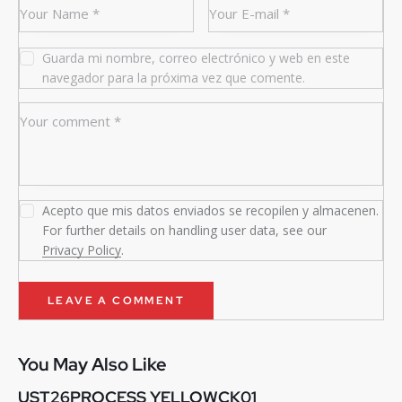
Guarda mi nombre, correo electrónico y web en este
navegador para la próxima vez que comente.
Acepto que mis datos enviados se recopilen y almacenen.
For further details on handling user data, see our
Privacy Policy
.
You May Also Like
UST26PROCESS YELLOWCK01