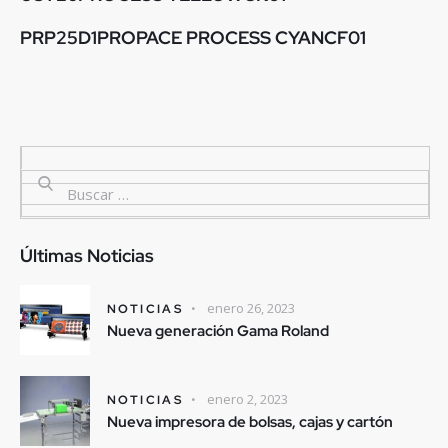
PRP25D1PROPACE PROCESS CYANCF01
Últimas Noticias
enero 26, 2023
NOTICIAS
Nueva generación Gama Roland
enero 2, 2023
NOTICIAS
Nueva impresora de bolsas, cajas y cartón