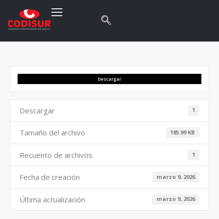
Descargar
Descargar
1
Tamaño del archivo
185.99 KB
Recuento de archivos
1
Fecha de creación
marzo 9, 2026
Última actualización
marzo 9, 2026