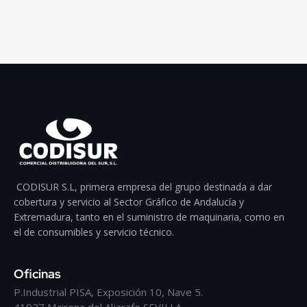
CODISUR S.L, primera empresa del grupo destinada a dar
cobertura y servicio al Sector Gráfico de Andalucía y
Extremadura, tanto en el suministro de maquinaria, como en
el de consumibles y servicio técnico.
Oficinas
P.Industrial PISA, Exposición 10, Nave 5.