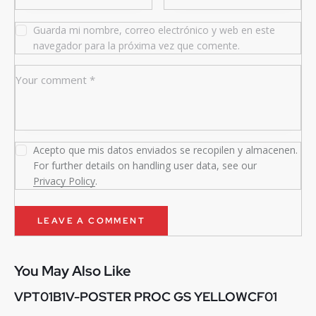
Guarda mi nombre, correo electrónico y web en este
navegador para la próxima vez que comente.
Acepto que mis datos enviados se recopilen y almacenen.
For further details on handling user data, see our
Privacy Policy
.
You May Also Like
VPT01B1V-POSTER PROC GS YELLOWCF01