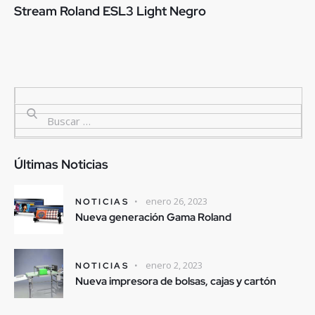
Stream Roland ESL3 Light Negro
Últimas Noticias
enero 26, 2023
NOTICIAS
Nueva generación Gama Roland
enero 2, 2023
NOTICIAS
Nueva impresora de bolsas, cajas y cartón