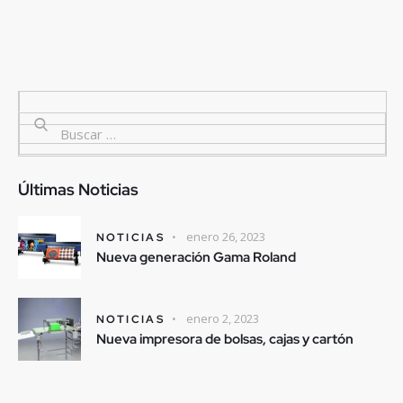
Últimas Noticias
enero 26, 2023
NOTICIAS
Nueva generación Gama Roland
enero 2, 2023
NOTICIAS
Nueva impresora de bolsas, cajas y cartón