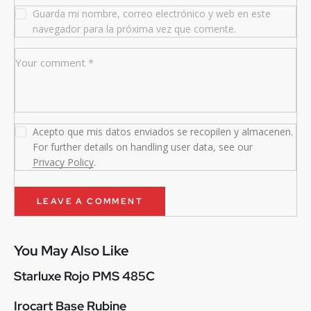
Guarda mi nombre, correo electrónico y web en este
navegador para la próxima vez que comente.
Acepto que mis datos enviados se recopilen y almacenen.
For further details on handling user data, see our
Privacy Policy
.
You May Also Like
Starluxe Rojo PMS 485C
Irocart Base Rubine