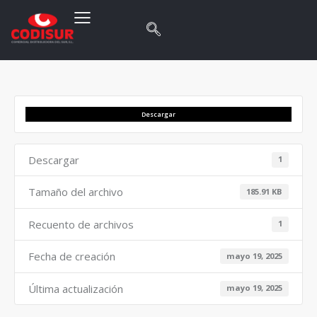
Descargar
Descargar
1
Tamaño del archivo
185.91 KB
Recuento de archivos
1
Fecha de creación
mayo 19, 2025
Última actualización
mayo 19, 2025