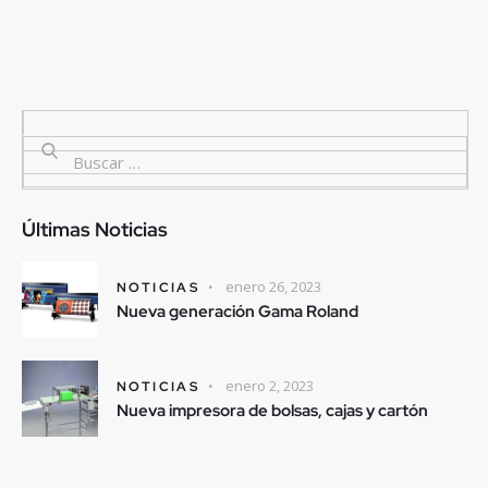
Últimas Noticias
enero 26, 2023
NOTICIAS
Nueva generación Gama Roland
enero 2, 2023
NOTICIAS
Nueva impresora de bolsas, cajas y cartón