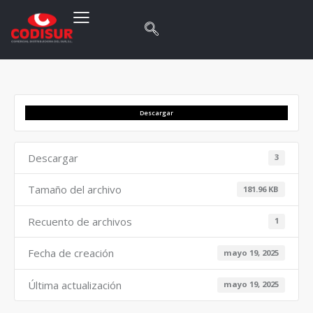
Descargar
Descargar
3
Tamaño del archivo
181.96 KB
Recuento de archivos
1
Fecha de creación
mayo 19, 2025
Última actualización
mayo 19, 2025