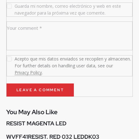
Guarda mi nombre, correo electrónico y web en este
navegador para la próxima vez que comente.
Acepto que mis datos enviados se recopilen y almacenen.
For further details on handling user data, see our
Privacy Policy
.
You May Also Like
RESIST MAGENTA LED
WVFF41RESIST. RED 032 LEDDK03