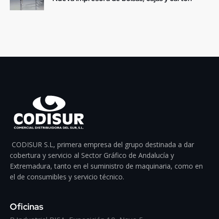
CODISUR S.L, primera empresa del grupo destinada a dar
cobertura y servicio al Sector Gráfico de Andalucía y
Extremadura, tanto en el suministro de maquinaria, como en
el de consumibles y servicio técnico.
Oficinas