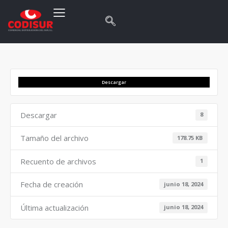
Descargar
Descargar
8
Tamaño del archivo
178.75 KB
Recuento de archivos
1
Fecha de creación
junio 18, 2024
Última actualización
junio 18, 2024