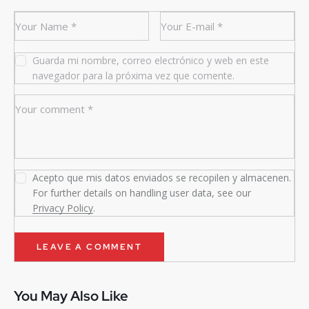
Guarda mi nombre, correo electrónico y web en este
navegador para la próxima vez que comente.
Acepto que mis datos enviados se recopilen y almacenen.
For further details on handling user data, see our
Privacy Policy
.
You May Also Like