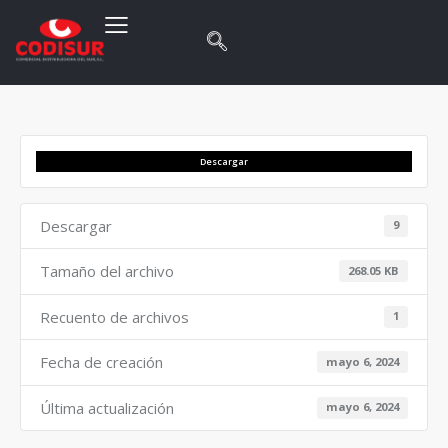
Descargar
Descargar
9
Tamaño del archivo
268.05 KB
Recuento de archivos
1
Fecha de creación
mayo 6, 2024
Última actualización
mayo 6, 2024