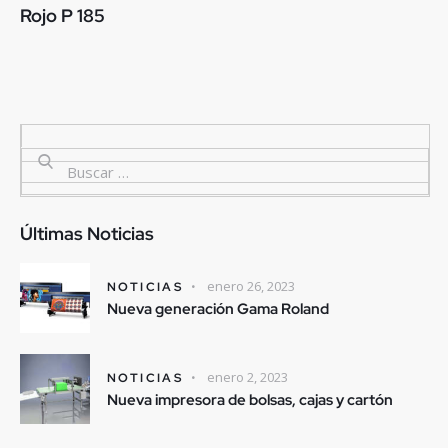
Rojo P 185
Últimas Noticias
enero 26, 2023
NOTICIAS
Nueva generación Gama Roland
enero 2, 2023
NOTICIAS
Nueva impresora de bolsas, cajas y cartón