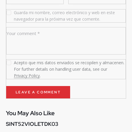
Guarda mi nombre, correo electrónico y web en este
navegador para la próxima vez que comente.
Acepto que mis datos enviados se recopilen y almacenen.
For further details on handling user data, see our
Privacy Policy
.
You May Also Like
SINT52VIOLETDK03