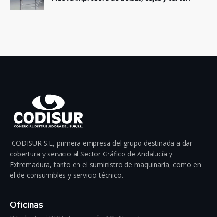
CODISUR S.L, primera empresa del grupo destinada a dar
cobertura y servicio al Sector Gráfico de Andalucía y
Extremadura, tanto en el suministro de maquinaria, como en
el de consumibles y servicio técnico.
Oficinas