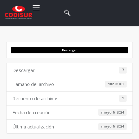
Descargar
Descargar
7
Tamaño del archivo
182.93 KB
Recuento de archivos
1
Fecha de creación
mayo 6, 2024
Última actualización
mayo 6, 2024