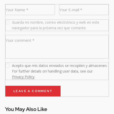
Guarda mi nombre, correo electrónico y web en este
navegador para la próxima vez que comente.
Acepto que mis datos enviados se recopilen y almacenen.
For further details on handling user data, see our
Privacy Policy
.
You May Also Like