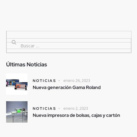
Últimas Noticias
enero 26, 2023
NOTICIAS
Nueva generación Gama Roland
enero 2, 2023
NOTICIAS
Nueva impresora de bolsas, cajas y cartón