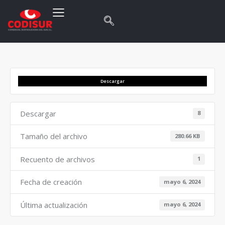
Descargar
Descargar
8
Tamaño del archivo
280.66 KB
Recuento de archivos
1
Fecha de creación
mayo 6, 2024
Última actualización
mayo 6, 2024