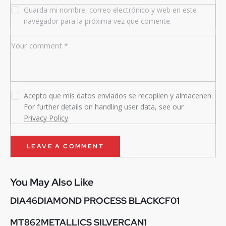
Guarda mi nombre, correo electrónico y web en este
navegador para la próxima vez que comente.
Acepto que mis datos enviados se recopilen y almacenen.
For further details on handling user data, see our
Privacy Policy
.
You May Also Like
DIA46DIAMOND PROCESS BLACKCF01
MT862METALLICS SILVERCAN1