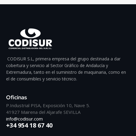
CODISUR S.L, primera empresa del grupo destinada a dar
cobertura y servicio al Sector Gráfico de Andalucía y
Extremadura, tanto en el suministro de maquinaria, como en
el de consumibles y servicio técnico.
Oficinas
P.Industrial PISA, Exposición 10, Nave 5.
41927 Mairena del Aljarafe SEVILLA
info@codisur.com
+34 954 18 67 40