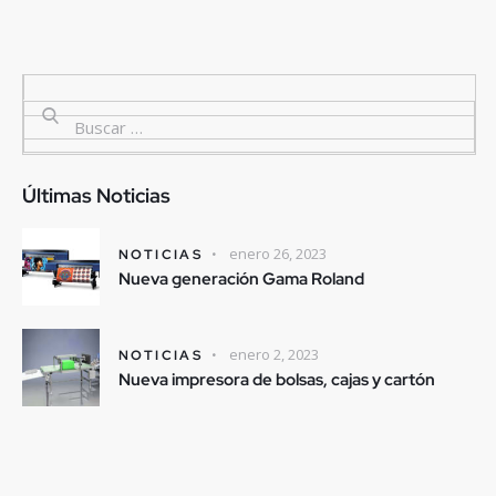
Últimas Noticias
enero 26, 2023
NOTICIAS
Nueva generación Gama Roland
enero 2, 2023
NOTICIAS
Nueva impresora de bolsas, cajas y cartón