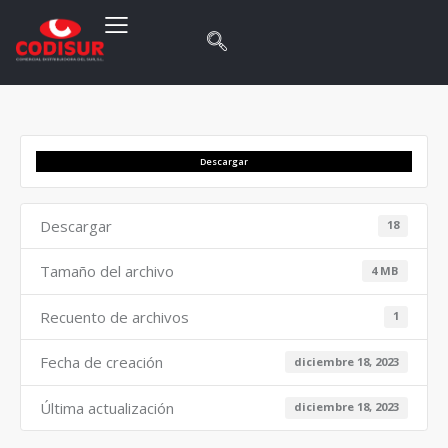
Descargar
Descargar
18
Tamaño del archivo
4 MB
Recuento de archivos
1
Fecha de creación
diciembre 18, 2023
Última actualización
diciembre 18, 2023