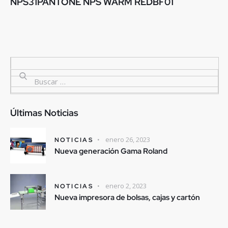
NPS31PANTONE NPS WARM REDBF01
Últimas Noticias
enero 26, 2023
NOTICIAS
Nueva generación Gama Roland
enero 2, 2023
NOTICIAS
Nueva impresora de bolsas, cajas y cartón