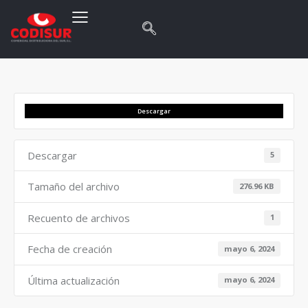
Descargar
Descargar
5
Tamaño del archivo
276.96 KB
Recuento de archivos
1
Fecha de creación
mayo 6, 2024
Última actualización
mayo 6, 2024