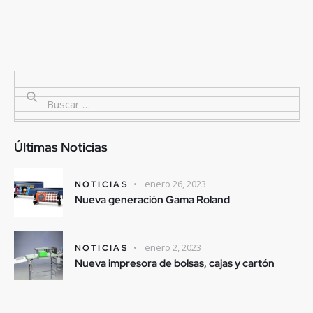
Últimas Noticias
enero 26, 2023
NOTICIAS
Nueva generación Gama Roland
enero 2, 2023
NOTICIAS
Nueva impresora de bolsas, cajas y cartón