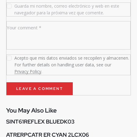
Guarda mi nombre, correo electrónico y web en este
navegador para la próxima vez que comente.
Acepto que mis datos enviados se recopilen y almacenen.
For further details on handling user data, see our
Privacy Policy
.
You May Also Like
SINT61REFLEX BLUEDK03
ATRERPCATR ER CYAN 2LCX06