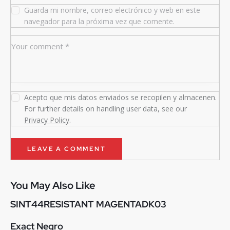
Guarda mi nombre, correo electrónico y web en este
navegador para la próxima vez que comente.
Acepto que mis datos enviados se recopilen y almacenen.
For further details on handling user data, see our
Privacy Policy
.
You May Also Like
SINT44RESISTANT MAGENTADK03
Exact Negro