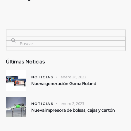
Últimas Noticias
enero 26, 2023
NOTICIAS
Nueva generación Gama Roland
enero 2, 2023
NOTICIAS
Nueva impresora de bolsas, cajas y cartón