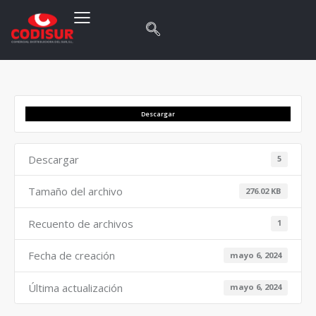
Descargar
Descargar
5
Tamaño del archivo
276.02 KB
Recuento de archivos
1
Fecha de creación
mayo 6, 2024
Última actualización
mayo 6, 2024