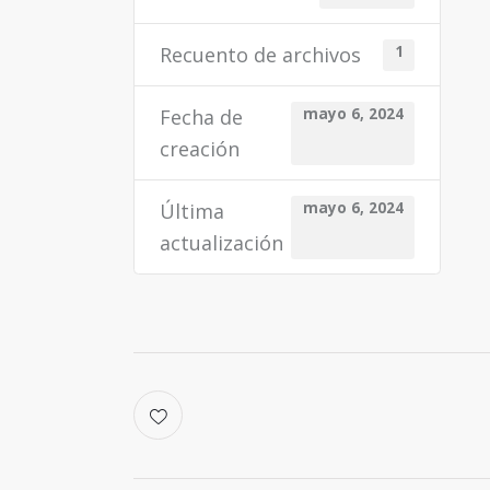
Recuento de archivos
1
Fecha de
mayo 6, 2024
creación
Última
mayo 6, 2024
actualización