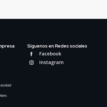
mpresa
Síguenos en Redes sociales
Facebook
Instagram
ivacidad
okies