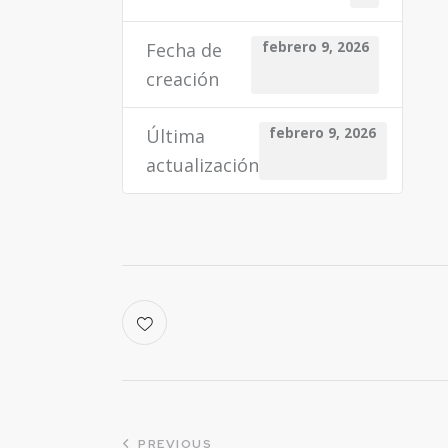
Fecha de
febrero 9, 2026
creación
Última
febrero 9, 2026
actualización
PREVIOUS