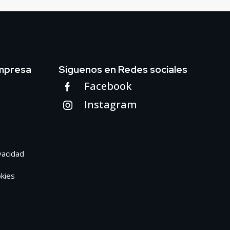
mpresa
Síguenos en Redes sociales
Facebook
Instagram
ivacidad
okies